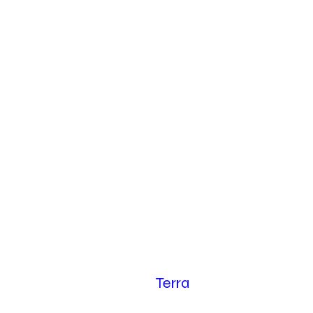
Terra