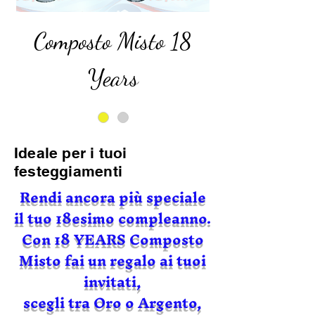
Composto Misto 18
Years
Ideale per i tuoi
festeggiamenti
Rendi ancora più speciale
il tuo 18esimo compleanno.
Con 18 YEARS Composto
Misto fai un regalo ai tuoi
invitati,
scegli tra Oro o Argento,