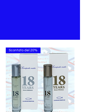
Scontato del 20%