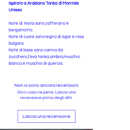
Ispirato a Arabians Tonka di Montale
Unisex
Note di testa sono zafferano è
bergamotto.
Note di cuore sono legno di agar è rosa
bulgara.
Note di base sono canna da
zucchero,fava tonka,ambra,muschio
bianco è muschio di quercia.
Non ci sono ancora recensioni
Dicci cosa ne pensi. Lascia una
recensione prima degli altri.
Lascia una recensione