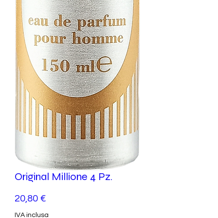
Original Millione 4 Pz.
Prezzo
20,80 €
IVA inclusa