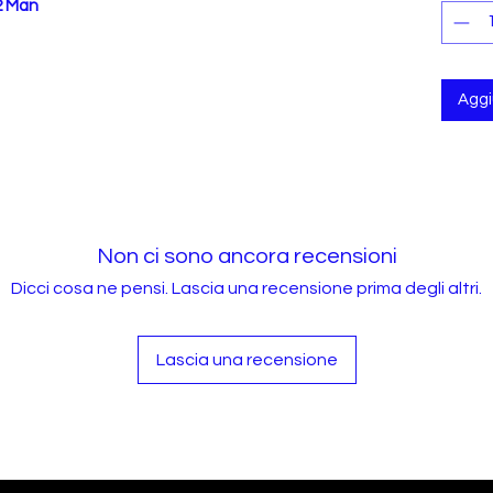
2 Man
Aggiu
Non ci sono ancora recensioni
Dicci cosa ne pensi. Lascia una recensione prima degli altri.
Lascia una recensione