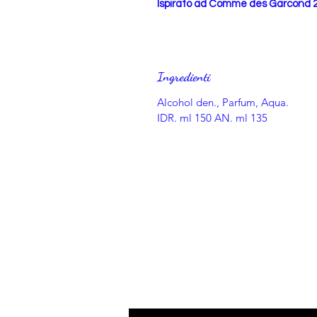
Ispirato ad Comme des Garcond 
Ingredienti
Alcohol den., Parfum, Aqua.
IDR. ml 150 AN. ml 135