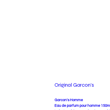
Original Garcon's
Garcon's Homme
Eau de parfum pour homme 150m