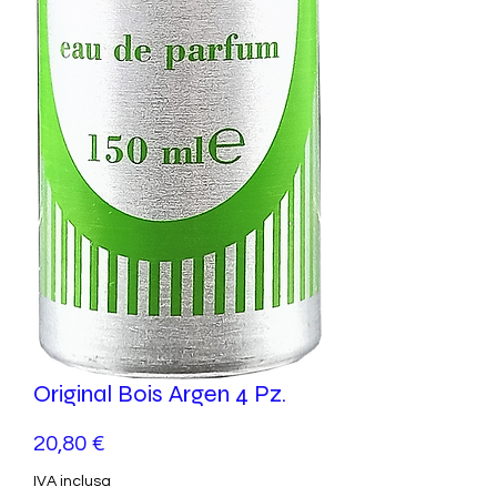
Original Bois Argen 4 Pz.
Prezzo
20,80 €
IVA inclusa