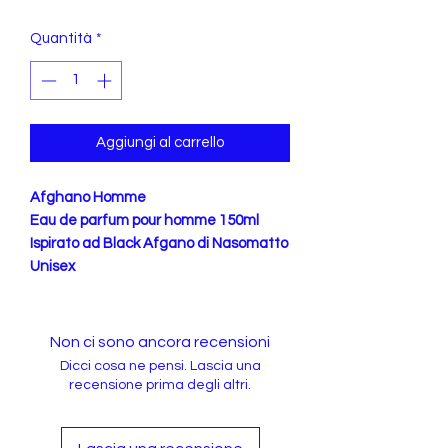
Quantità
*
Aggiungi al carrello
Afghano Homme
Eau de parfum pour homme 150ml
Ispirato ad Black Afgano di Nasomatto
Unisex
Non ci sono ancora recensioni
Dicci cosa ne pensi. Lascia una
recensione prima degli altri.