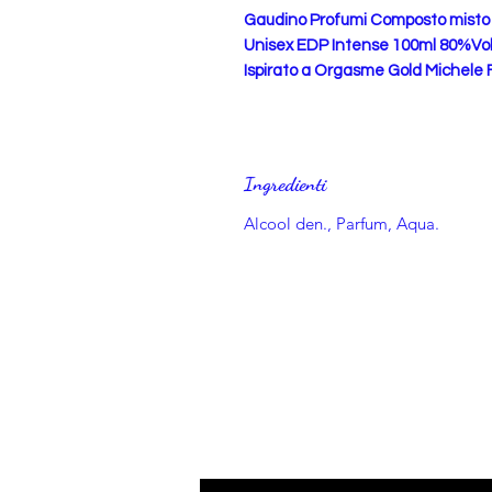
Gaudino Profumi Composto mist
Unisex EDP Intense 100ml 80%Vol.
Ispirato a Orgasme Gold Michele
Ingredienti
Alcool den., Parfum, Aqua.