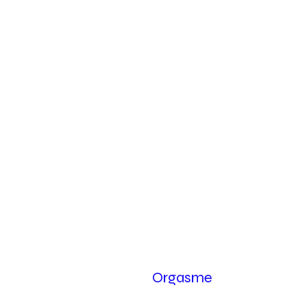
Orgasme