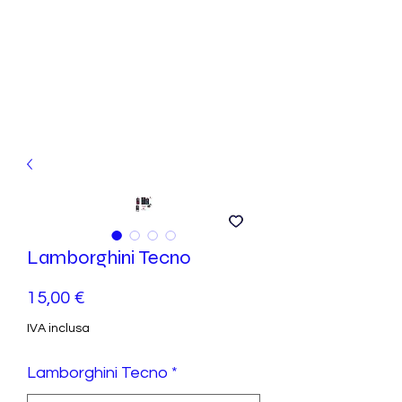
Lamborghini Tecno
Prezzo
15,00 €
IVA inclusa
Lamborghini Tecno
*