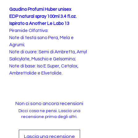
Gaudino Profumi Huber unisex
EDP natural spray 100ml 3.4 fl.oz.
Ispirato a Another Le Labo 13
Piramide Olfattiva:
Note di testa sono Pera, Mela e
Agrumi;
Note di cuore: Semi di Ambretta, Amyl
Salicylate, Muschio e Gelsomino;
Note di base: Iso E Super, Cetalox,
Ambrettolide e Elvetolide.
Non ci sono ancora recensioni
Dicci cosa ne pensi. Lascia una
recensione prima degli altri.
Lascia una recensione