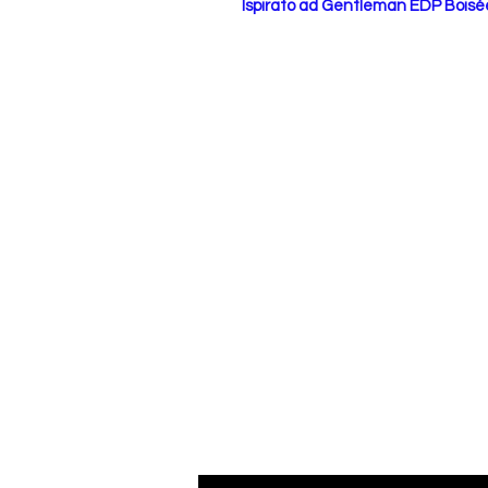
Ispirato ad Gentleman EDP Boisé