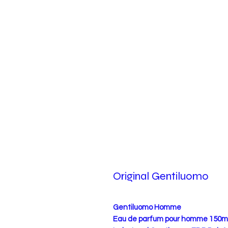
Original Gentiluomo
Gentiluomo Homme
Eau de parfum pour homme 150m