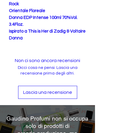
Rock
Orientale Floreale
Donna EDP Intense 100ml 70%Vol.
3.4Floz.
Ispirato a This is Her di Zadig & Voltaire
Donna
Non ci sono ancora recensioni
Dicci cosa ne pensi. Lascia una
recensione prima degli altri.
Lascia una recensione
Gaudino Profumi non si occupa
solo di prodotti di