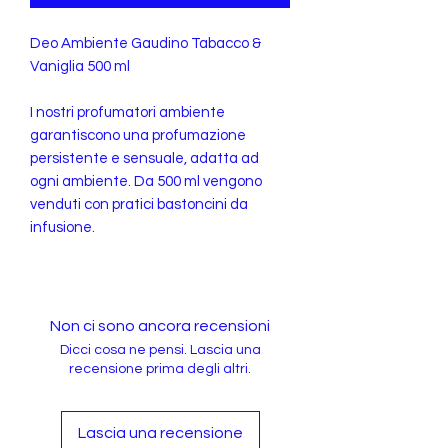
Deo Ambiente Gaudino Tabacco &
Vaniglia 500 ml
I nostri profumatori ambiente
garantiscono una profumazione
persistente e sensuale, adatta ad
ogni ambiente. Da 500 ml vengono
venduti con pratici bastoncini da
infusione.
Non ci sono ancora recensioni
Dicci cosa ne pensi. Lascia una
recensione prima degli altri.
Lascia una recensione