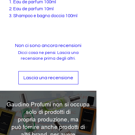
1. Eau de parfum 100ml
2. Eau de parfum 10ml
3. Shampoo e bagno doccia 100ml
Non ci sono ancora recensioni
Dicci cosa ne pensi. Lascia una
recensione prima degli altri.
Lascia una recensione
Gaudino Profumi non si occupa
solo di prodotti di
propria
produzione, ma
può
fornire anche prodotti di
altri brand, per avere