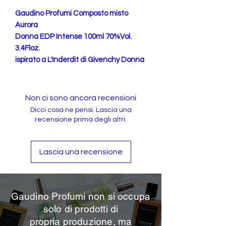
Gaudino Profumi Composto misto
Aurora
Donna EDP Intense 100ml 70%Vol.
3.4Floz.
ispirato a L'Inderdit di Givenchy Donna
Non ci sono ancora recensioni
Dicci cosa ne pensi. Lascia una
recensione prima degli altri.
Lascia una recensione
Gaudino Profumi non si occupa
solo di prodotti di
propria
produzione, ma