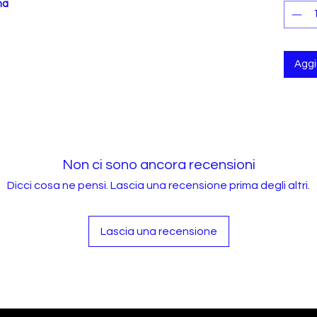
na
Aggiu
Non ci sono ancora recensioni
Dicci cosa ne pensi. Lascia una recensione prima degli altri.
Lascia una recensione