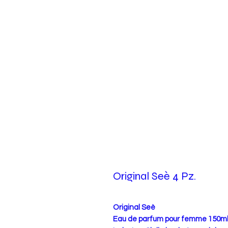
Original Seè 4 Pz.
Original Seè
Eau de parfum pour femme 150m